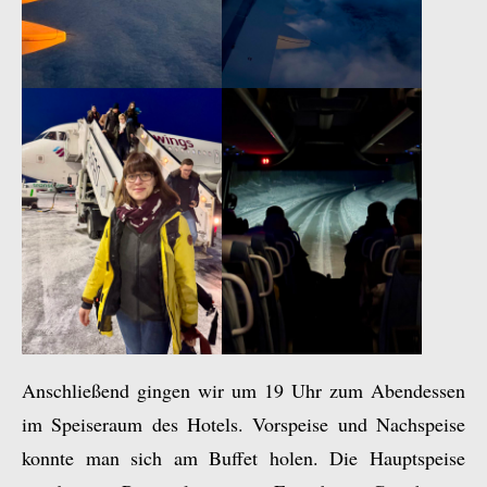
Anschließend gingen wir um 19 Uhr zum Abendessen
im Speiseraum des Hotels. Vorspeise und Nachspeise
konnte man sich am Buffet holen. Die Hauptspeise