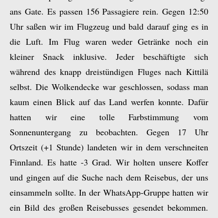
ans Gate. Es passen 156 Passagiere rein. Gegen 12:50
Uhr saßen wir im Flugzeug und bald darauf ging es in
die Luft. Im Flug waren weder Getränke noch ein
kleiner Snack inklusive. Jeder beschäftigte sich
während des knapp dreistündigen Fluges nach Kittilä
selbst. Die Wolkendecke war geschlossen, sodass man
kaum einen Blick auf das Land werfen konnte. Dafür
hatten wir eine tolle Farbstimmung vom
Sonnenuntergang zu beobachten. Gegen 17 Uhr
Ortszeit (+1 Stunde) landeten wir in dem verschneiten
Finnland. Es hatte -3 Grad. Wir holten unsere Koffer
und gingen auf die Suche nach dem Reisebus, der uns
einsammeln sollte. In der WhatsApp-Gruppe hatten wir
ein Bild des großen Reisebusses gesendet bekommen.