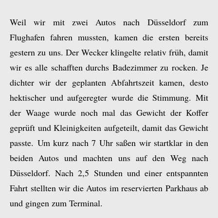
Weil wir mit zwei Autos nach Düsseldorf zum
Flughafen fahren mussten, kamen die ersten bereits
gestern zu uns. Der Wecker klingelte relativ früh, damit
wir es alle schafften durchs Badezimmer zu rocken. Je
dichter wir der geplanten Abfahrtszeit kamen, desto
hektischer und aufgeregter wurde die Stimmung. Mit
der Waage wurde noch mal das Gewicht der Koffer
geprüft und Kleinigkeiten aufgeteilt, damit das Gewicht
passte. Um kurz nach 7 Uhr saßen wir startklar in den
beiden Autos und machten uns auf den Weg nach
Düsseldorf. Nach 2,5 Stunden und einer entspannten
Fahrt stellten wir die Autos im reservierten Parkhaus ab
und gingen zum Terminal.