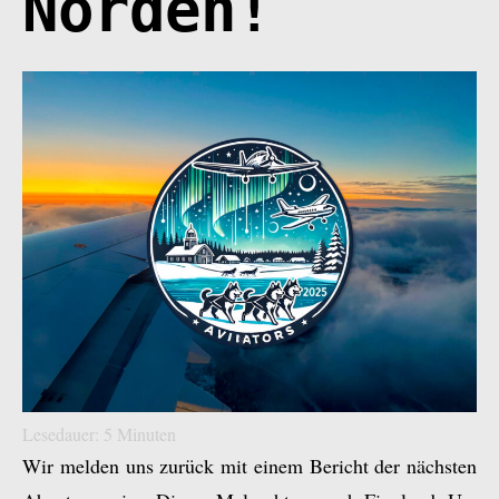
Norden!
Lesedauer:
5
Minuten
Wir melden uns zurück mit einem Bericht der nächsten