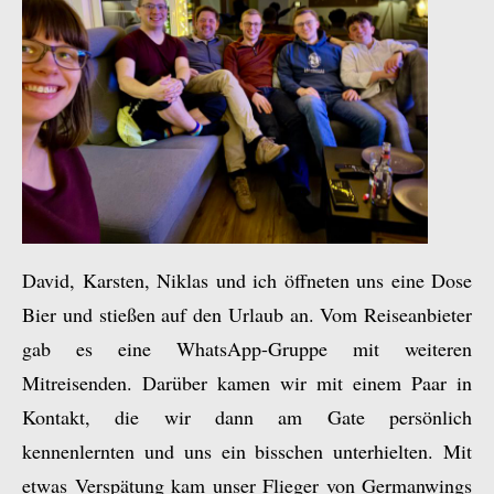
David, Karsten, Niklas und ich öffneten uns eine Dose
Bier und stießen auf den Urlaub an. Vom Reiseanbieter
gab es eine WhatsApp-Gruppe mit weiteren
Mitreisenden. Darüber kamen wir mit einem Paar in
Kontakt, die wir dann am Gate persönlich
kennenlernten und uns ein bisschen unterhielten. Mit
etwas Verspätung kam unser Flieger von Germanwings