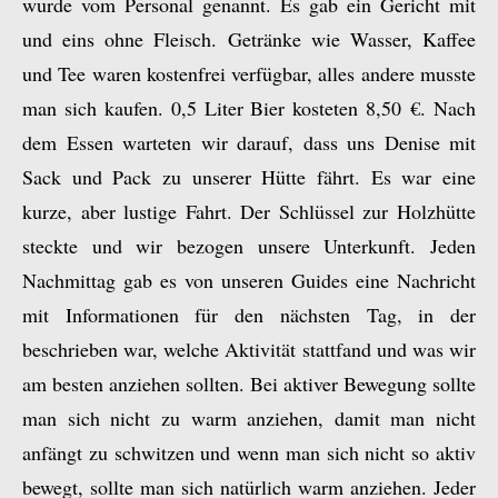
wurde vom Personal genannt. Es gab ein Gericht mit
und eins ohne Fleisch. Getränke wie Wasser, Kaffee
und Tee waren kostenfrei verfügbar, alles andere musste
man sich kaufen. 0,5 Liter Bier kosteten 8,50 €. Nach
dem Essen warteten wir darauf, dass uns Denise mit
Sack und Pack zu unserer Hütte fährt. Es war eine
kurze, aber lustige Fahrt. Der Schlüssel zur Holzhütte
steckte und wir bezogen unsere Unterkunft. Jeden
Nachmittag gab es von unseren Guides eine Nachricht
mit Informationen für den nächsten Tag, in der
beschrieben war, welche Aktivität stattfand und was wir
am besten anziehen sollten. Bei aktiver Bewegung sollte
man sich nicht zu warm anziehen, damit man nicht
anfängt zu schwitzen und wenn man sich nicht so aktiv
bewegt, sollte man sich natürlich warm anziehen. Jeder