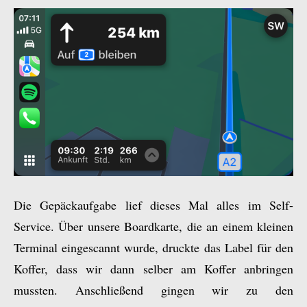
Die Gepäckaufgabe lief dieses Mal alles im Self-
Service. Über unsere Boardkarte, die an einem kleinen
Terminal eingescannt wurde, druckte das Label für den
Koffer, dass wir dann selber am Koffer anbringen
mussten. Anschließend gingen wir zu den