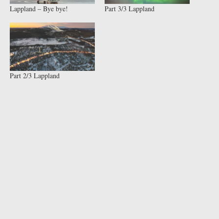
Lappland – Bye bye!
Part 3/3 Lappland
Part 2/3 Lappland