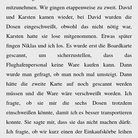
mitzunehmen. Wir gingen etappenweise zu zweit. David
und Karsten kamen wieder, bei David wurden die
Dosen eingeschweißt, obwohl das nicht nötig war,
Karsten hatte sie lose mitgenommen. Etwas später
fingen Niklas und ich los. Es wurde erst die Boardkarte
gescannt, um sicherzustellen, dass das
Flughafenpersonal keine Ware kaufen kann. Dann
wurde man gefragt, ob man noch mal umsteigt. Dann
hätte die zweite Karte auf noch gescannt werden
müssen und die Ware wäre verschweißt worden. Ich
fragte, ob sie mir die sechs Dosen trotzdem
einschweißen könnte, damit ich es besser transportieren
konnte. Sie sagte mir, dass sie das nicht machen dürfe.
Ich fragte, ob wir kurz einen der Einkaufskörbe leihen