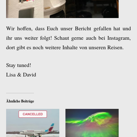
Wir hoffen, dass Euch unser Bericht gefallen hat und
ihr uns weiter folgt! Schaut gerne auch bei Instagram,
dort gibt es noch weitere Inhalte von unseren Reisen.
Stay tuned!
Lisa & David
Ähnliche Beiträge