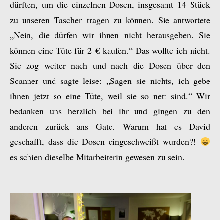
dürften, um die einzelnen Dosen, insgesamt 14 Stück
zu unseren Taschen tragen zu können. Sie antwortete
„Nein, die dürfen wir ihnen nicht herausgeben. Sie
können eine Tüte für 2 € kaufen.“ Das wollte ich nicht.
Sie zog weiter nach und nach die Dosen über den
Scanner und sagte leise: „Sagen sie nichts, ich gebe
ihnen jetzt so eine Tüte, weil sie so nett sind.“ Wir
bedanken uns herzlich bei ihr und gingen zu den
anderen zurück ans Gate. Warum hat es David
geschafft, dass die Dosen eingeschweißt wurden?!
es schien dieselbe Mitarbeiterin gewesen zu sein.