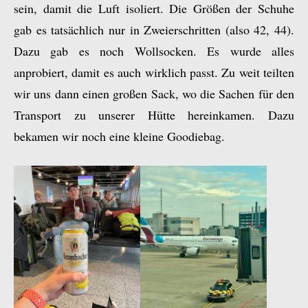
sein, damit die Luft isoliert. Die Größen der Schuhe
gab es tatsächlich nur in Zweierschritten (also 42, 44).
Dazu gab es noch Wollsocken. Es wurde alles
anprobiert, damit es auch wirklich passt. Zu weit teilten
wir uns dann einen großen Sack, wo die Sachen für den
Transport zu unserer Hütte hereinkamen. Dazu
bekamen wir noch eine kleine Goodiebag.