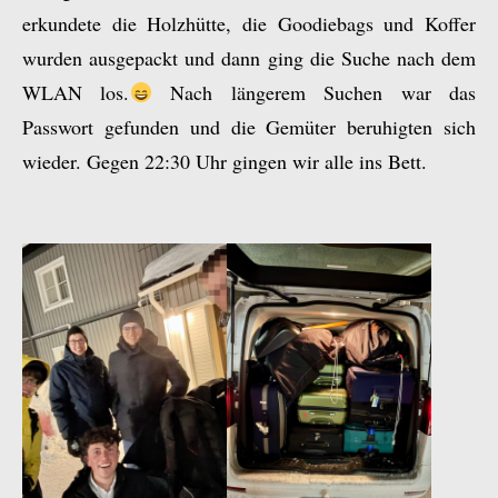
erkundete die Holzhütte, die Goodiebags und Koffer
wurden ausgepackt und dann ging die Suche nach dem
WLAN los.
Nach längerem Suchen war das
Passwort gefunden und die Gemüter beruhigten sich
wieder. Gegen 22:30 Uhr gingen wir alle ins Bett.