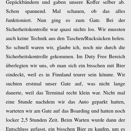
Gepäckbändern und gaben unsere Koffer selber ab.
Schon spannend. Mal schauen, ob das alles
funktioniert. Nun ging es zum Gate. Bei der
Sicherheitskontrolle war quasi nichts los. Wir mussten
auch keine Technik aus den Taschen/Rucksäcken holen.
So schnell waren wir, glaube ich, noch nie durch die
Sicherheitskontrolle gekommen. Im Duty Free Bereich
überlegten wir uns, ob man sich ein bisschen mit Bier
eindeckt, weil es in Finnland teurer sein könnte. Wir
suchten erstmal unser Gate auf, was nicht lange
dauerte, weil das Terminal recht klein war. Nicht mal
eine Stunde nachdem wir das Auto geparkt hatten,
warteten wir am Gate auf das Boarding und hatten noch
locker 2,5 Stunden Zeit. Beim Warten wurde dann der
Entschluss gefasst, ein bisschen Bier zu kaufen, um es