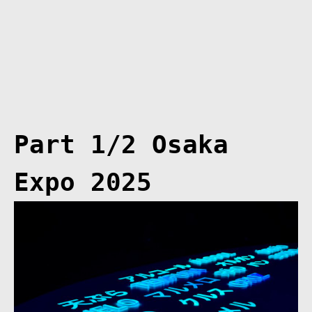
Part 1/2 Osaka
Expo 2025