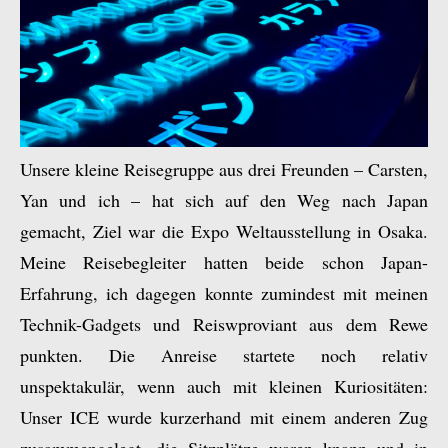
Unsere kleine Reisegruppe aus drei Freunden – Carsten,
Yan und ich – hat sich auf den Weg nach Japan
gemacht, Ziel war die Expo Weltausstellung in Osaka.
Meine Reisebegleiter hatten beide schon Japan-
Erfahrung, ich dagegen konnte zumindest mit meinen
Technik-Gadgets und Reiswproviant aus dem Rewe
punkten. Die Anreise startete noch relativ
unspektakulär, wenn auch mit kleinen Kuriositäten:
Unser ICE wurde kurzerhand mit einem anderen Zug