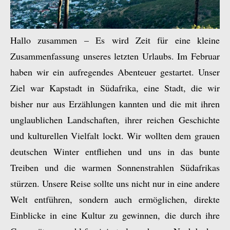
Hallo zusammen – Es wird Zeit für eine kleine
Zusammenfassung unseres letzten Urlaubs. Im Februar
haben wir ein aufregendes Abenteuer gestartet. Unser
Ziel war Kapstadt in Südafrika, eine Stadt, die wir
bisher nur aus Erzählungen kannten und die mit ihren
unglaublichen Landschaften, ihrer reichen Geschichte
und kulturellen Vielfalt lockt. Wir wollten dem grauen
deutschen Winter entfliehen und uns in das bunte
Treiben und die warmen Sonnenstrahlen Südafrikas
stürzen. Unsere Reise sollte uns nicht nur in eine andere
Welt entführen, sondern auch ermöglichen, direkte
Einblicke in eine Kultur zu gewinnen, die durch ihre