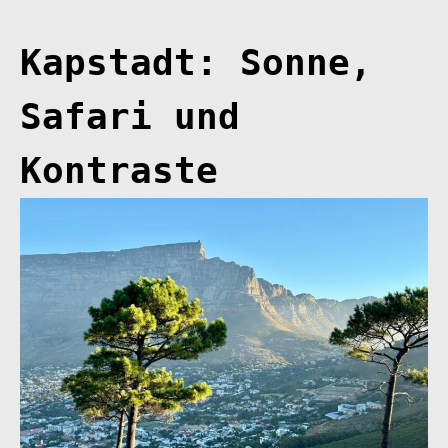
Kapstadt: Sonne,
Safari und
Kontraste