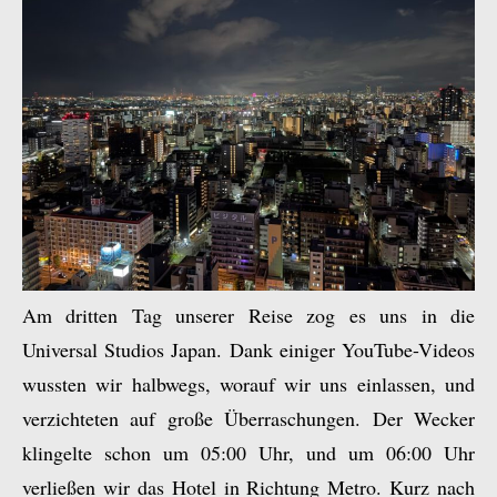
Am dritten Tag unserer Reise zog es uns in die
Universal Studios Japan. Dank einiger YouTube-Videos
wussten wir halbwegs, worauf wir uns einlassen, und
verzichteten auf große Überraschungen. Der Wecker
klingelte schon um 05:00 Uhr, und um 06:00 Uhr
verließen wir das Hotel in Richtung Metro. Kurz nach