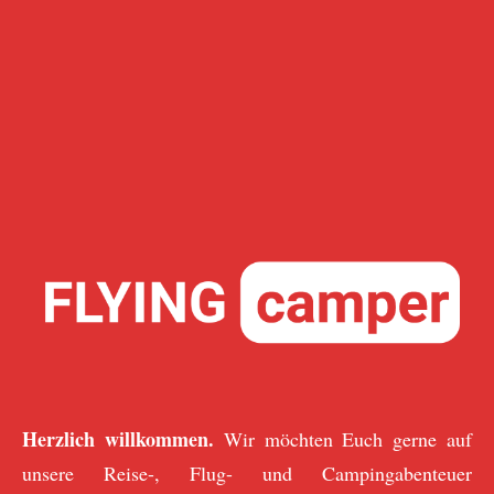
Herzlich willkommen.
Wir möchten Euch gerne auf
unsere Reise-, Flug- und Campingabenteuer