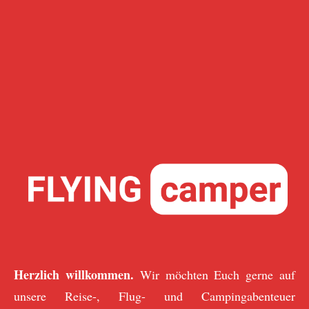
Herzlich willkommen.
Wir möchten Euch gerne auf
unsere Reise-, Flug- und Campingabenteuer