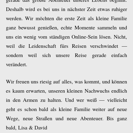
Deshalb wird es bei uns in nächster Zeit etwas ruhiger
werden. Wir möchten die erste Zeit als kleine Familie
ganz bewusst genießen, echte Momente sammeln und
uns ein wenig vom ständigen Online-Sein lösen. Nicht,
weil die Leidenschaft fürs Reisen verschwindet —
sondern weil sich unsere Reise gerade einfach
verändert.
Wir freuen uns riesig auf alles, was kommt, und können
es kaum erwarten, unseren kleinen Nachwuchs endlich
in den Armen zu halten. Und wer weiß — vielleicht
geht es schon bald als kleine Familie weiter auf neue
Wege, neue Straßen und neue Abenteuer. Bis ganz
bald, Lisa & David