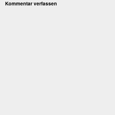
Kommentar verfassen