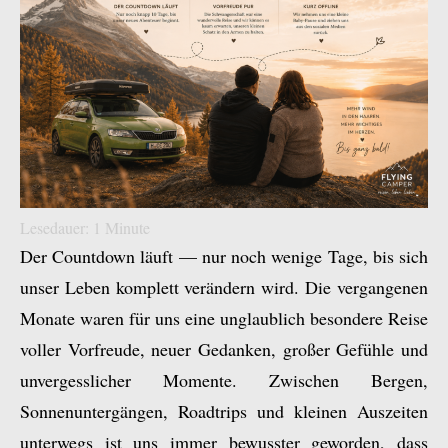
Lesedauer:
1
Minute
Der Countdown läuft — nur noch wenige Tage, bis sich
unser Leben komplett verändern wird. Die vergangenen
Monate waren für uns eine unglaublich besondere Reise
voller Vorfreude, neuer Gedanken, großer Gefühle und
unvergesslicher Momente. Zwischen Bergen,
Sonnenuntergängen, Roadtrips und kleinen Auszeiten
unterwegs ist uns immer bewusster geworden, dass