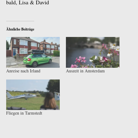
bald, Lisa & David
Ähnliche Beiträge
Anreise nach Irland
Auszeit in Amsterdam
Fliegen in Tarmstedt