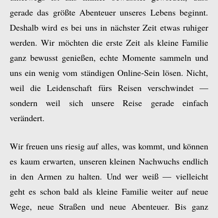
gerade das größte Abenteuer unseres Lebens beginnt.
Deshalb wird es bei uns in nächster Zeit etwas ruhiger
werden. Wir möchten die erste Zeit als kleine Familie
ganz bewusst genießen, echte Momente sammeln und
uns ein wenig vom ständigen Online-Sein lösen. Nicht,
weil die Leidenschaft fürs Reisen verschwindet —
sondern weil sich unsere Reise gerade einfach
verändert.
Wir freuen uns riesig auf alles, was kommt, und können
es kaum erwarten, unseren kleinen Nachwuchs endlich
in den Armen zu halten. Und wer weiß — vielleicht
geht es schon bald als kleine Familie weiter auf neue
Wege, neue Straßen und neue Abenteuer. Bis ganz